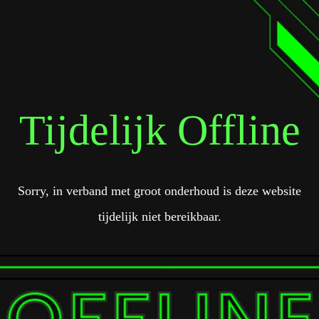
Tijdelijk Offline
Sorry, in verband met groot onderhoud is deze website
tijdelijk niet bereikbaar.