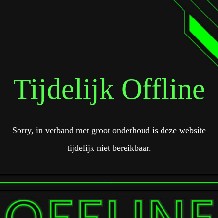
Tijdelijk Offline
Sorry, in verband met groot onderhoud is deze website
tijdelijk niet bereikbaar.